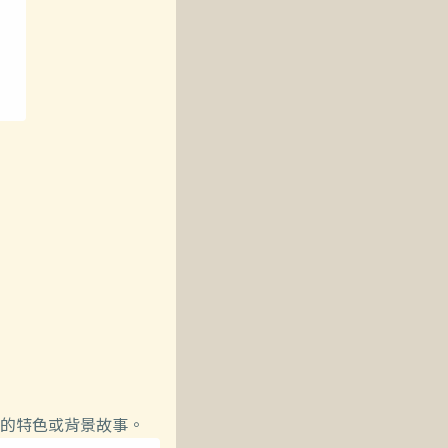
的特色或背景故事。